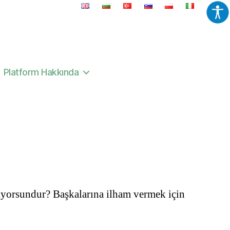
Platform Hakkında
nıyorsundur? Başkalarına ilham vermek için