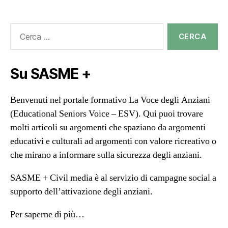
Search
for:
Su SASME +
Benvenuti nel portale formativo La Voce degli Anziani
(Educational Seniors Voice – ESV). Qui puoi trovare
molti articoli su argomenti che spaziano da argomenti
educativi e culturali ad argomenti con valore ricreativo o
che mirano a informare sulla sicurezza degli anziani.
SASME + Civil media è al servizio di campagne social a
supporto dell’attivazione degli anziani.
Per saperne di più…